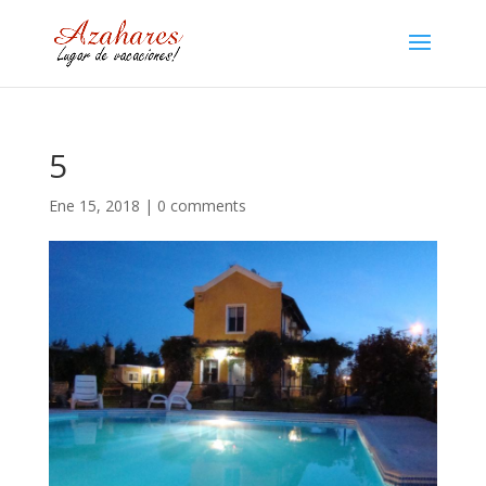
5
Ene 15, 2018
|
0 comments