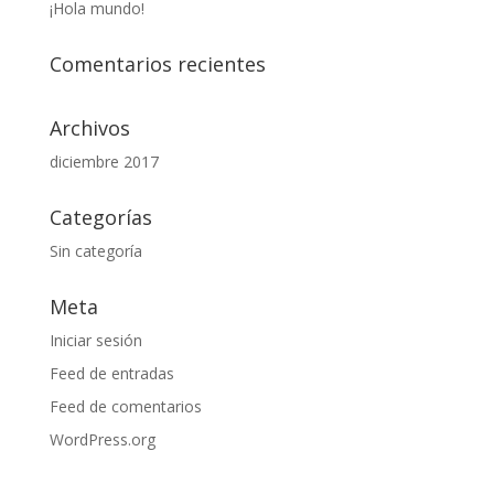
¡Hola mundo!
Comentarios recientes
Archivos
diciembre 2017
Categorías
Sin categoría
Meta
Iniciar sesión
Feed de entradas
Feed de comentarios
WordPress.org