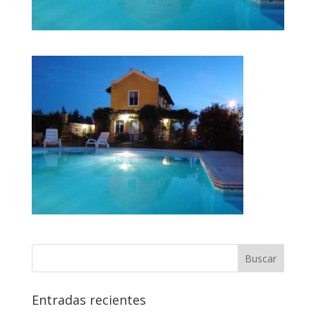
Entradas recientes